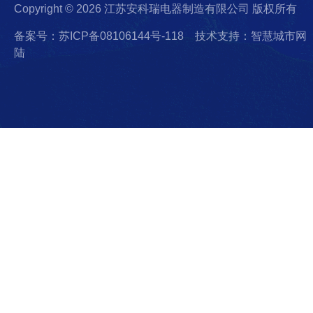
Copyright © 2026 江苏安科瑞电器制造有限公司 版权所有
备案号：苏ICP备08106144号-118
技术支持：智慧城市网
陆