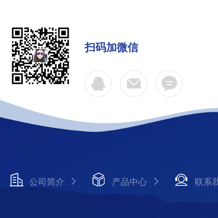
扫码加微信
公司简介
产品中心
联系