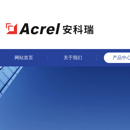
网站首页
关于我们
产品中