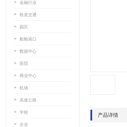
金融行业
轨道交通
园区
船舶港口
数据中心
医院
商业中心
机场
高速公路
学校
产品详情
企业