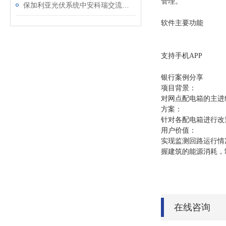
管理。
保加利亚光伏系统中安科瑞交流电表的应用
软件主要功能
支持手机APP
银行案例分享
项目背景：
对网点配电箱的主进
方案：
针对各配电箱进行改
用户价值：
实现监测回路运行情
握建筑的能源消耗，
在线咨询