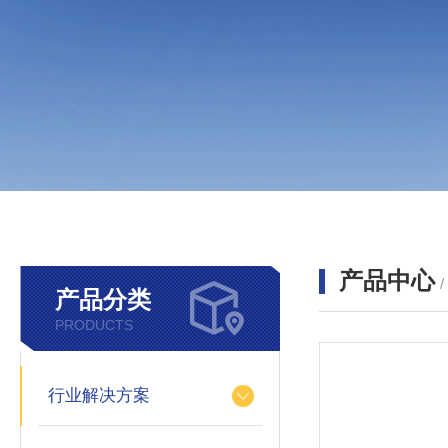
产品中心
产品分类
PRODUCTS
行业解决方案