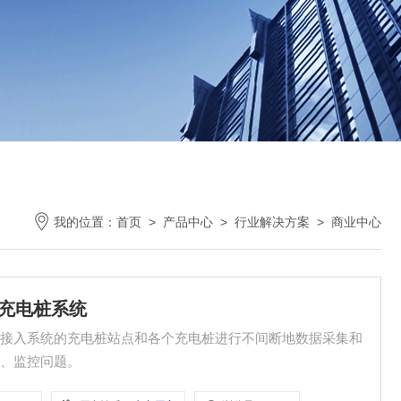
我的位置：
首页
>
产品中心
>
行业解决方案
>
商业中心
中心充电桩系统
对接入系统的充电桩站点和各个充电桩进行不间断地数据采集和
用、监控问题。