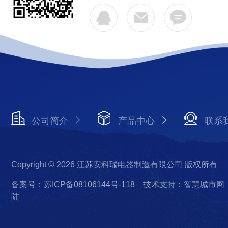
公司简介
产品中心
联系
Copyright © 2026 江苏安科瑞电器制造有限公司 版权所有
备案号：苏ICP备08106144号-118
技术支持：智慧城市网
陆