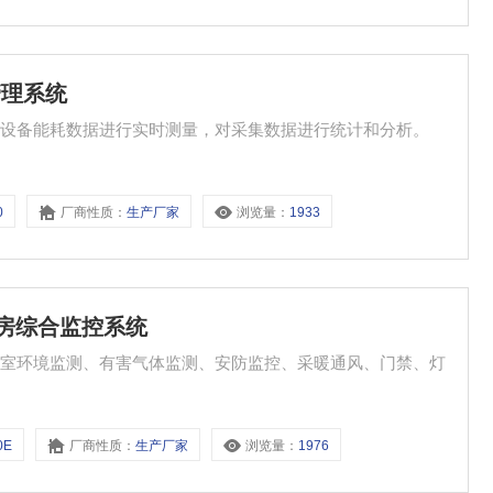
管理系统
能设备能耗数据进行实时测量，对采集数据进行统计和分析。
0
厂商性质：
生产厂家
浏览量：
1933
配电房综合监控系统
电室环境监测、有害气体监测、安防监控、采暖通风、门禁、灯
0E
厂商性质：
生产厂家
浏览量：
1976