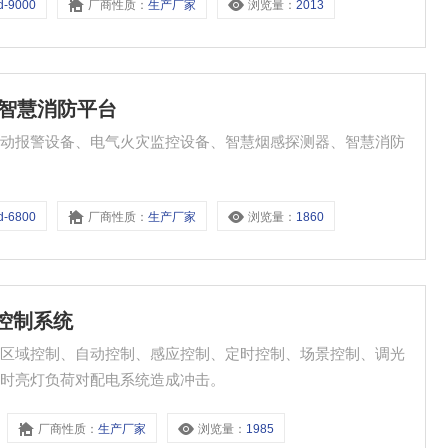
d-9000
厂商性质：
生产厂家
浏览量：
2013
中心智慧消防平台
自动报警设备、电气火灾监控设备、智慧烟感探测器、智慧消防
d-6800
厂商性质：
生产厂家
浏览量：
1860
明控制系统
、区域控制、自动控制、感应控制、定时控制、场景控制、调光
同时亮灯负荷对配电系统造成冲击。
厂商性质：
生产厂家
浏览量：
1985