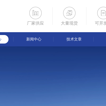
厂家供应
大量现货
可开
心
新闻中心
技术文章