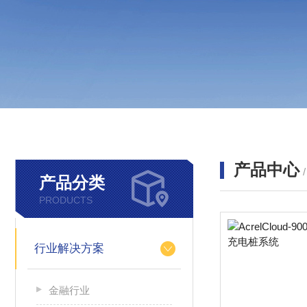
产品中心
产品分类
PRODUCTS
行业解决方案
金融行业