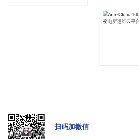
扫码加微信