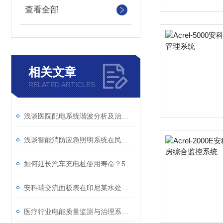
查看全部
相关文章
RELATED ARTICLES
浅谈医院配电系统谐波分析及治理方案
浅谈智能消防应急照明系统在民用建筑中的应用
如何延长汽车充电桩使用寿命？5个关键保养步骤
安科瑞交流面板表在印尼某水处理工厂的应用
医疗行业电能质量监测与治理系统解决方案