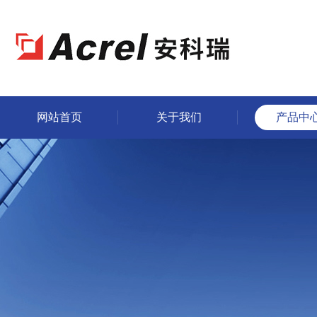
网站首页
关于我们
产品中