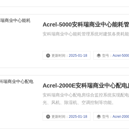
Acrel-5000安科瑞商业中心能耗
安科瑞商业中心能耗管理系统对建筑各类耗
更新时间：
2025-01-18
型号：
Acrel-500
Acrel-2000E安科瑞商业中心
安科瑞商业中心配电房综合监控系统实现配
光、风机、除湿机、空调控制等功能。
更新时间：
2025-01-18
型号：
Acrel-200