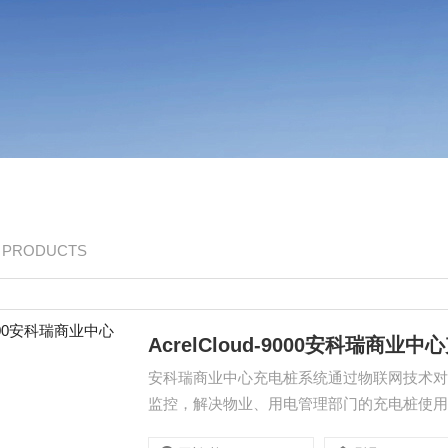
/ PRODUCTS
AcrelCloud-9000安科瑞商业
安科瑞商业中心充电桩系统通过物联网技术
监控，解决物业、用电管理部门的充电桩使