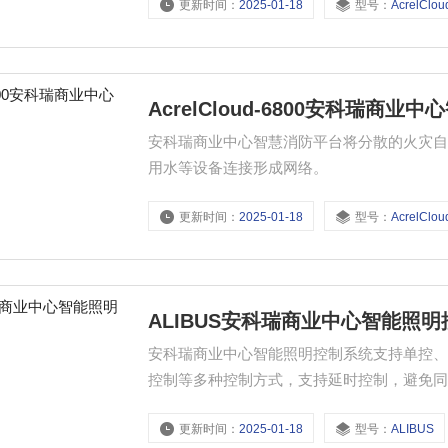
更新时间：
2025-01-18
型号：
AcrelClou
AcrelCloud-6800安科瑞商业
安科瑞商业中心智慧消防平台将分散的火灾
用水等设备连接形成网络。
更新时间：
2025-01-18
型号：
AcrelClou
ALIBUS安科瑞商业中心智能照
安科瑞商业中心智能照明控制系统支持单控
控制等多种控制方式，支持延时控制，避免
更新时间：
2025-01-18
型号：
ALIBUS