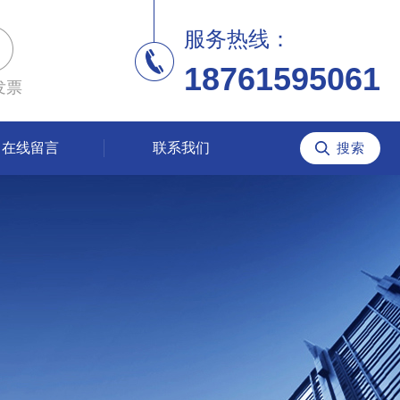
服务热线：
18761595061
发票
在线留言
联系我们