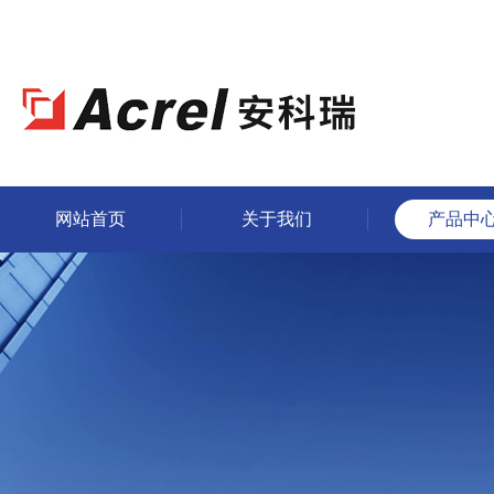
网站首页
关于我们
产品中