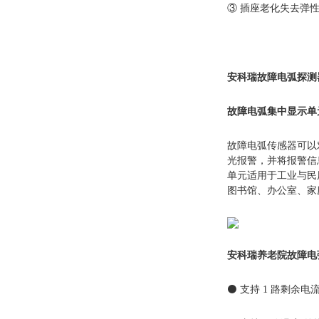
③ 插座老化失去弹
安科瑞故障电弧探测
故障电弧集中显示单
故障电弧传感器可以
光报警，并将报警信
单元适用于工业与民用
图书馆、办公室、家
安科瑞养老院故障电
⚫ 支持 1 路剩余电