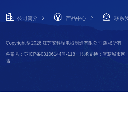
公司简介
产品中心
联系
Copyright © 2026 江苏安科瑞电器制造有限公司 版权所有
备案号：苏ICP备08106144号-118
技术支持：智慧城市网
陆