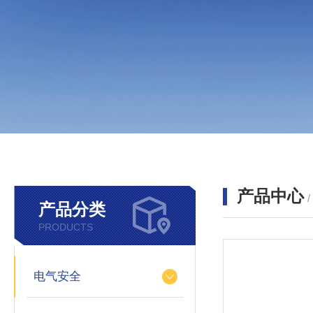
产品中心
产品分类
PRODUCTS
电气安全