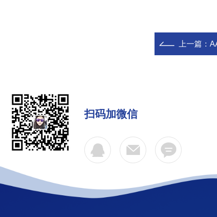
上一篇：
A
扫码加微信