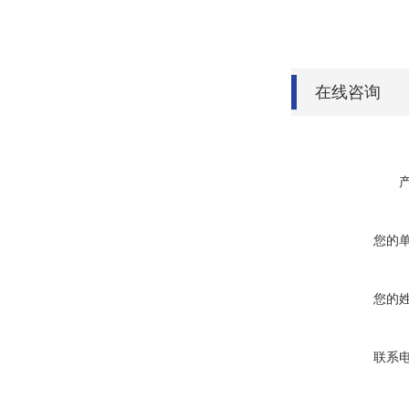
在线咨询
您的
您的
联系