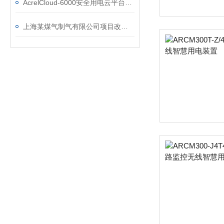
AcrelCloud-6000安全用电云平台在某景区的应用
上海某煤气制气有限公司项目改造安全用电管理系统的研究及应用