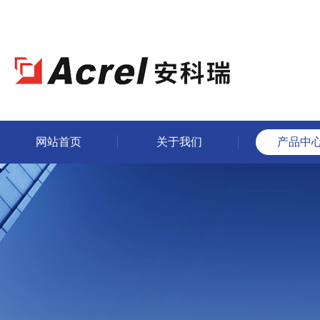
网站首页
关于我们
产品中