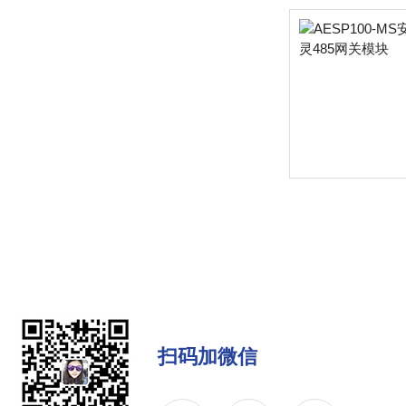
扫码加微信