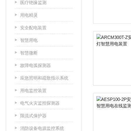
医疗绝缘监测
用电精灵
安全配电装置
智慧用电
智慧微断
故障电弧探测器
应急照明和疏散指示系统
用电监控装置
电气火灾监控探测器
限流式保护器
消防设备电源监控系统