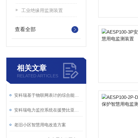
工业绝缘用监测装置
查看全部
相关文章
RELATED ARTICLES
安科瑞基于物联网表计的综合能源管理方案
安科瑞电力监控系统在援赞比亚恩多拉体育场的应用
老旧小区智慧用电改造方案