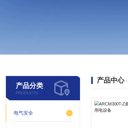
产品中心
产品分类
PRODUCTS
电气安全