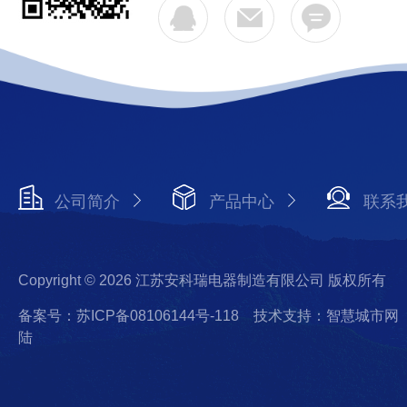
公司简介
产品中心
联系
Copyright © 2026 江苏安科瑞电器制造有限公司 版权所有
备案号：苏ICP备08106144号-118
技术支持：智慧城市网
陆