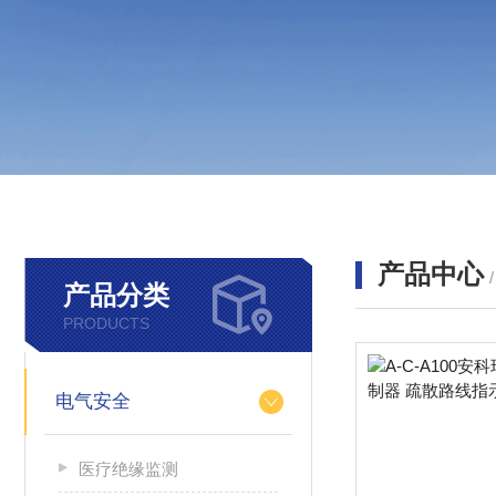
产品中心
产品分类
PRODUCTS
电气安全
医疗绝缘监测