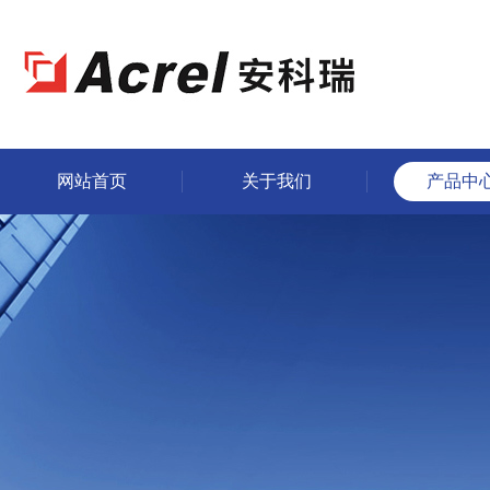
网站首页
关于我们
产品中