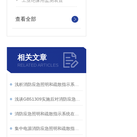
工业绝缘用监测装置
查看全部
相关文章
RELATED ARTICLES
浅析消防应急照明和疏散指示系统在项目工程中应用和选型
浅谈GB51309实施后对消防应急照明和疏散指示系统在隧道应用中的影响
消防应急照明和疏散指示系统在某医药厂房项目的应用
集中电源消防应急照明和疏散指示系统在小学项目的应用