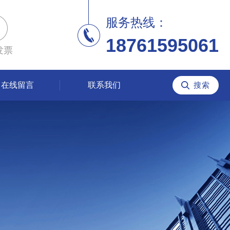
服务热线：
18761595061
发票
在线留言
联系我们