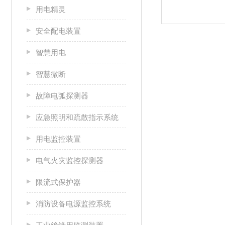
用电精灵
安全配电装置
智慧用电
智慧微断
故障电弧探测器
应急照明和疏散指示系统
用电监控装置
电气火灾监控探测器
限流式保护器
消防设备电源监控系统