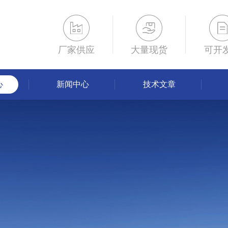
厂家供应
大量现货
可开
心
新闻中心
技术文章