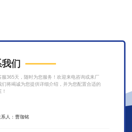
系我们
客服365天，随时为您服务！欢迎来电咨询或来厂
我们将竭诚为您提供详细介绍，并为您配置合适的
案！
联系人：曹珈铭