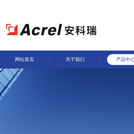
网站首页
关于我们
产品中