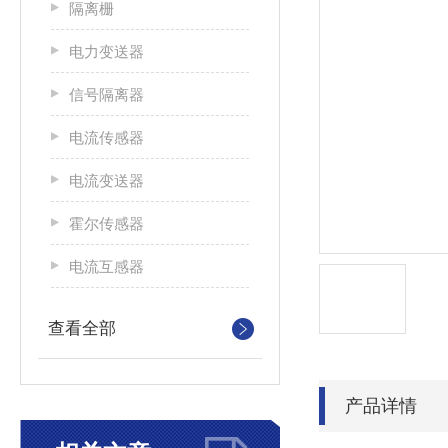
隔离栅
电力变送器
信号隔离器
电流传感器
电流变送器
霍尔传感器
电流互感器
查看全部
产品详情