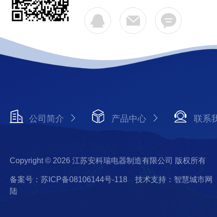
公司简介
产品中心
联系
Copyright © 2026 江苏安科瑞电器制造有限公司 版权所有
备案号：苏ICP备08106144号-118
技术支持：智慧城市网
陆