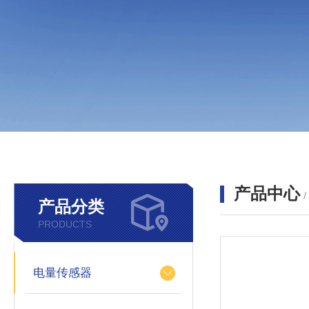
产品中心
产品分类
PRODUCTS
电量传感器