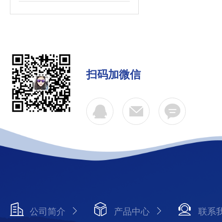
扫码加微信
公司简介
产品中心
联系