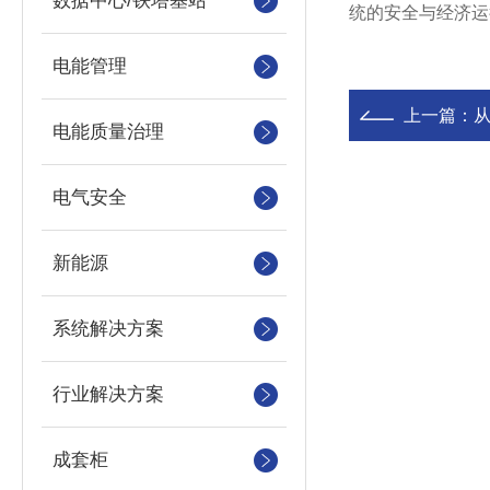
数据中心/铁塔基站
统的安全与经济运
电能管理
上一篇：
电能质量治理
电气安全
新能源
系统解决方案
行业解决方案
成套柜