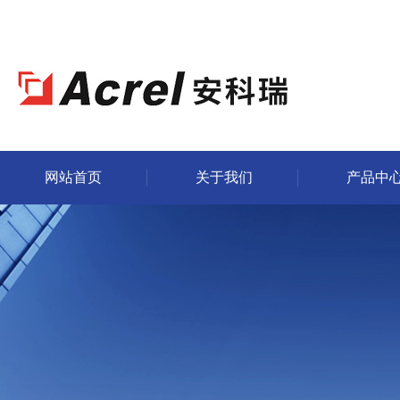
网站首页
关于我们
产品中