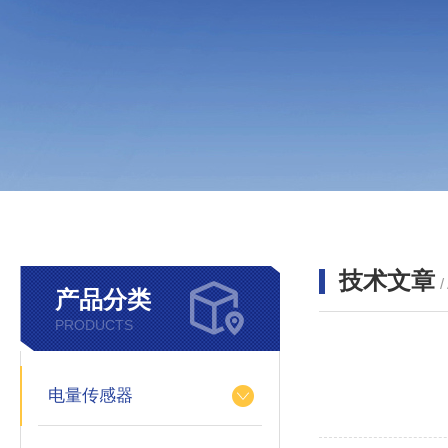
技术文章
/
产品分类
PRODUCTS
电量传感器