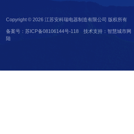
Copyright © 2026 江苏安科瑞电器制造有限公司 版权所有
备案号：苏ICP备08106144号-118
技术支持：智慧城市网
陆