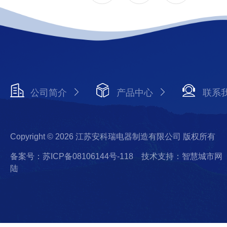
公司简介
产品中心
联系
Copyright © 2026 江苏安科瑞电器制造有限公司 版权所有
备案号：苏ICP备08106144号-118
技术支持：智慧城市网
陆