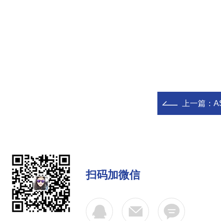
上一篇：
A
扫码加微信