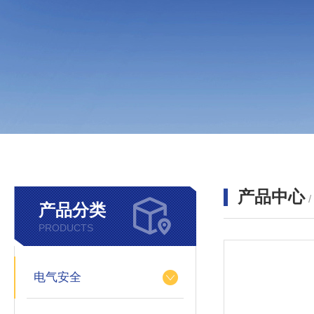
产品中心
产品分类
PRODUCTS
电气安全