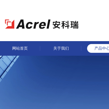
网站首页
关于我们
产品中