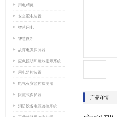
用电精灵
安全配电装置
智慧用电
智慧微断
故障电弧探测器
应急照明和疏散指示系统
用电监控装置
电气火灾监控探测器
限流式保护器
产品详情
消防设备电源监控系统