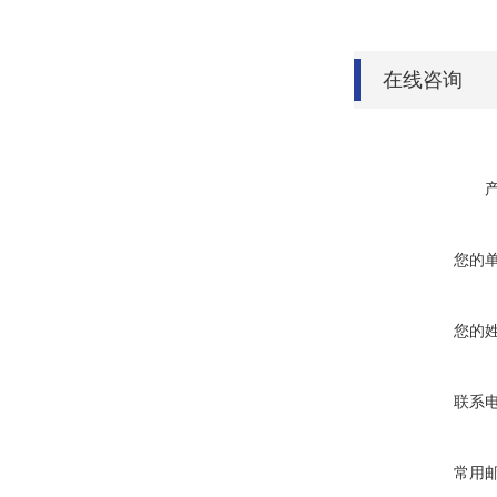
在线咨询
您的
您的
联系
常用