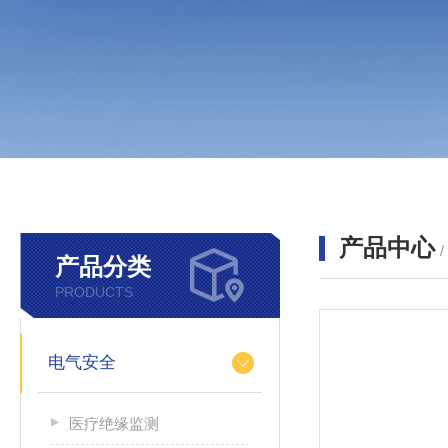
产品中心
产品分类
PRODUCTS
电气安全
医疗绝缘监测