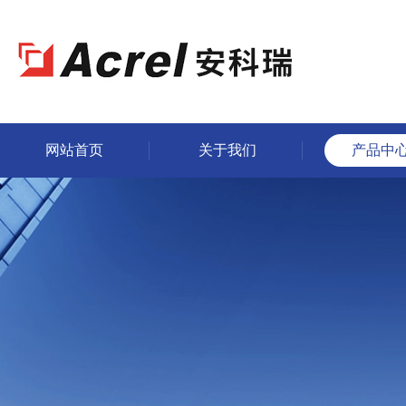
网站首页
关于我们
产品中