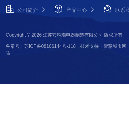
公司简介
产品中心
联系
Copyright © 2026 江苏安科瑞电器制造有限公司 版权所有
备案号：苏ICP备08106144号-118
技术支持：智慧城市网
陆