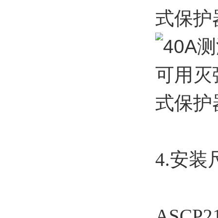
4.安装
ASCP