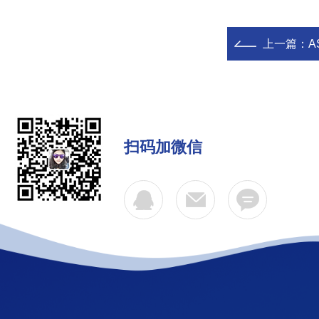
上一篇：
A
扫码加微信