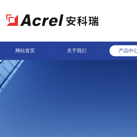
网站首页
关于我们
产品中