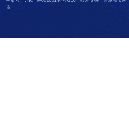
备案号：苏ICP备08106144号-118
技术支持：智慧城市网
陆