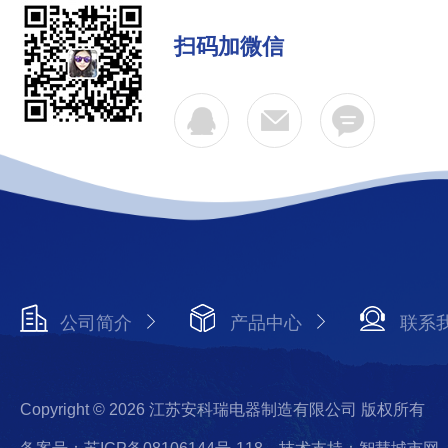
扫码加微信
公司简介
产品中心
联系
Copyright © 2026 江苏安科瑞电器制造有限公司 版权所有