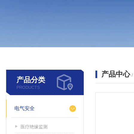
产品中心
产品分类
PRODUCTS
电气安全
医疗绝缘监测