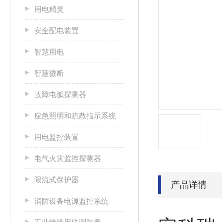
用电精灵
安全配电装置
智慧用电
智慧微断
故障电弧探测器
应急照明和疏散指示系统
用电监控装置
电气火灾监控探测器
限流式保护器
产品详情
消防设备电源监控系统