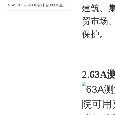
ASCP320-200B安科瑞100kW直流桩配套限流式保护器
建筑、
贸市场
保护。
2.
63