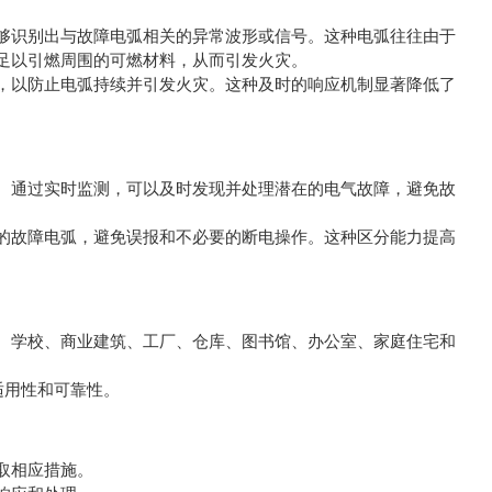
够识别出与故障电弧相关的异常波形或信号。这种电弧往往由于
足以引燃周围的可燃材料，从而引发火灾。
，以防止电弧持续并引发火灾。这种及时的响应机制显著降低了
。通过实时监测，可以及时发现并处理潜在的电气故障，避免故
的故障电弧，避免误报和不必要的断电操作。这种区分能力提高
、学校、商业建筑、工厂、仓库、图书馆、办公室、家庭住宅和
的适用性和可靠性。
取相应措施。