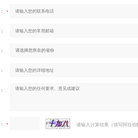
：
：
：
：
：
：
请输入计算结果（填写阿拉伯