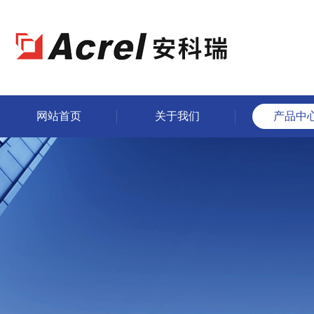
网站首页
关于我们
产品中