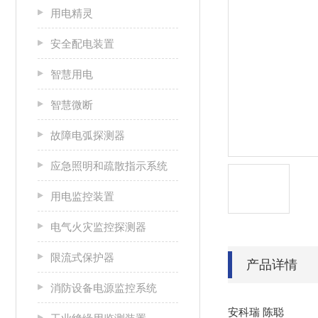
用电精灵
安全配电装置
智慧用电
智慧微断
故障电弧探测器
应急照明和疏散指示系统
用电监控装置
电气火灾监控探测器
限流式保护器
产品详情
消防设备电源监控系统
安科瑞 陈聪