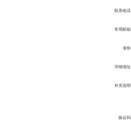
联系电话
常用邮箱
省份
详细地址
补充说明
验证码