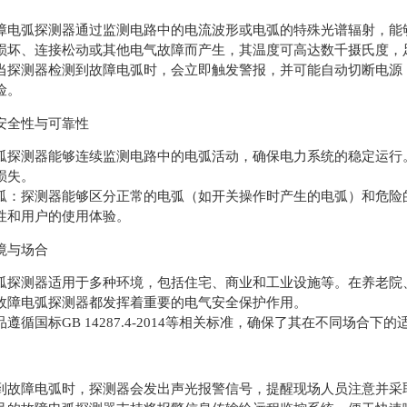
障电弧探测器通过监测电路中的电流波形或电弧的特殊光谱辐射，能
损坏、连接松动或其他电气故障而产生，其温度可高达数千摄氏度，
当探测器检测到故障电弧时，会立即触发警报，并可能自动切断电源
险。
安全性与可靠性
弧探测器能够连续监测电路中的电弧活动，确保电力系统的稳定运行
损失。
弧：探测器能够区分正常的电弧（如开关操作时产生的电弧）和危险
性和用户的使用体验。
境与场合
弧探测器适用于多种环境，包括住宅、商业和工业设施等。在养老院
故障电弧探测器都发挥着重要的电气安全保护作用。
遵循国标GB 14287.4-2014等相关标准，确保了其在不同场合下
到故障电弧时，探测器会发出声光报警信号，提醒现场人员注意并采