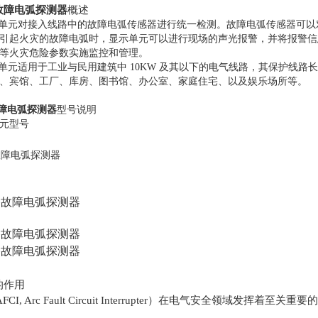
故障电弧探测器
概述
单元对接入线路中的故障电弧传感器进行统一检测。故障电弧传感器可以
引起火灾的故障电弧时，显示单元可以进行现场的声光报警，并将报警信
等火灾危险参数实施监控和管理。
单元适用于工业与民用建筑中
10KW
及其以下的电气线路，其保护线路
、宾馆、工厂、库房、图
书馆、办公室、家庭住宅、以及娱乐场所等。
障电弧探测器
型号说明
元型号
的作用
I, Arc Fault Circuit Interrupter）在电气安全领域发挥