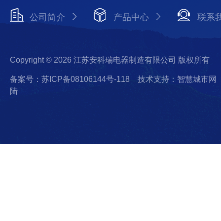
公司简介
产品中心
联系
Copyright © 2026 江苏安科瑞电器制造有限公司 版权所有
备案号：苏ICP备08106144号-118
技术支持：智慧城市网
陆