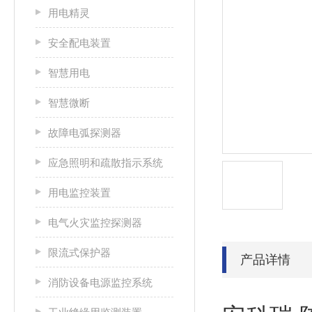
用电精灵
安全配电装置
智慧用电
智慧微断
故障电弧探测器
应急照明和疏散指示系统
用电监控装置
电气火灾监控探测器
限流式保护器
产品详情
消防设备电源监控系统