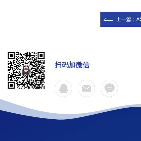
上一篇：
A
扫码加微信