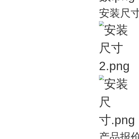
安装尺
产品报