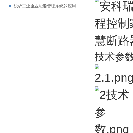
浅析工业企业能源管理系统的应用
技术参