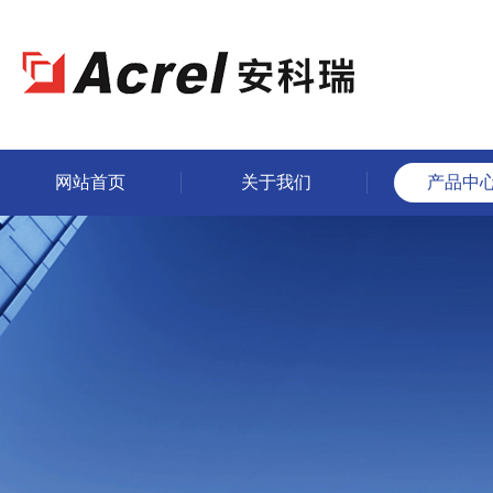
网站首页
关于我们
产品中