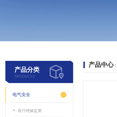
产品中心
产品分类
PRODUCTS
电气安全
医疗绝缘监测