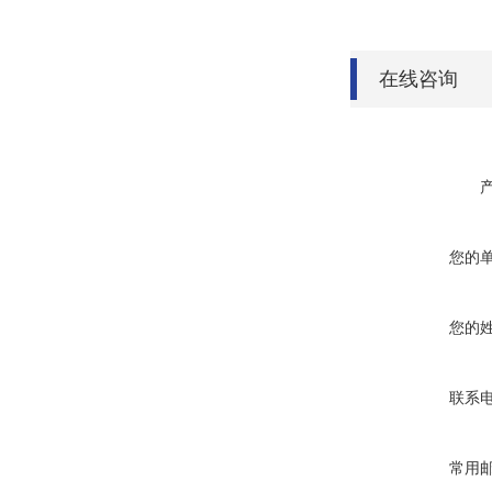
在线咨询
您的
您的
联系
常用