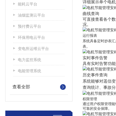
详细展示单个电机
能耗云平台
曲线查询
油烟监测云平台
可直接查看各个数
况。
预付费云平台
运行报表
环保用电云平台
系统具备定时抄表汇
表。
变电所运维云平台
实时事件告警
电力监控系统
具有实时告警功能
电能管理系统
历史事件查询
系统能够对遥信变
查看全部
查询统计、事故分
权限管理
通过用户权限管理能
可靠的安全保障。