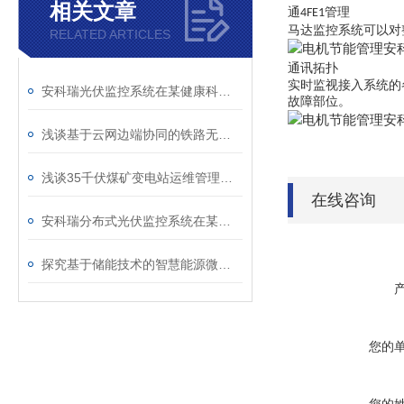
相关文章
通
管理
4FE1
马达监控系统可以对
RELATED ARTICLES
通讯拓扑
实时监视接入系统的
安科瑞光伏监控系统在某健康科技有限公司的应用
故障部位。
浅谈基于云网边端协同的铁路无人值守牵引变电所运维研究与分析
浅谈35千伏煤矿变电站运维管理系统和故障处理
在线咨询
安科瑞分布式光伏监控系统在某材料公司4.03MW分布式光伏10KV并网系统的应用
探究基于储能技术的智慧能源微电网系统设计
您的