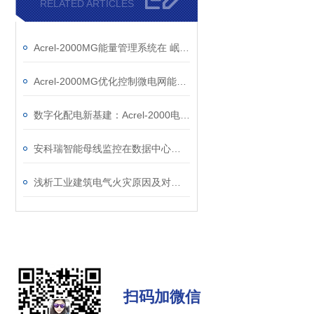
RELATED ARTICLES
Acrel-2000MG能量管理系统在 岷山环能高科17.25MW/33.5MWh储能项目中的应用
Acrel-2000MG优化控制微电网能量管理平台
数字化配电新基建：Acrel-2000电力监控系统，让每一度电都安全可控
安科瑞智能母线监控在数据中心的应用
浅析工业建筑电气火灾原因及对策分析
扫码加微信