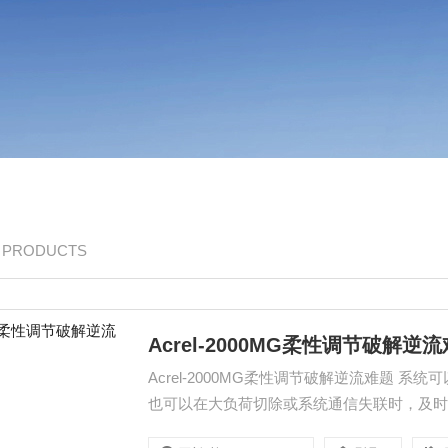
/ PRODUCTS
Acrel-2000MG柔性调节破解逆
Acrel-2000MG柔性调节破解逆流难题
也可以在大负荷切除或系统通信失联时，及