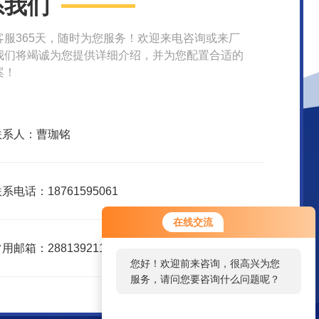
系我们
客服365天，随时为您服务！欢迎来电咨询或来厂
我们将竭诚为您提供详细介绍，并为您配置合适的
案！
联系人：曹珈铭
系电话：18761595061
在线交流
用邮箱：2881392112@qq.com
您好！欢迎前来咨询，很高兴为您
服务，请问您要咨询什么问题呢？