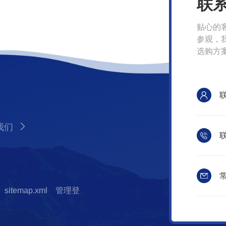
联
贴心的
参观，
选购方
我们
联
常
sitemap.xml
管理登