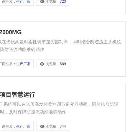
厂商性质：
生产厂家
浏览量：
723
000MG
MG可以在光伏高发时柔性调节逆变器功率，同时结合防逆流主从机也
保障防逆流功能准确动作
厂商性质：
生产厂家
浏览量：
689
MW 项目智慧运行
项目智慧运行 系统可以在光伏高发时柔性调节逆变器功率，同时结合防逆
联时，及时保障防逆流功能准确动作
厂商性质：
生产厂家
浏览量：
744