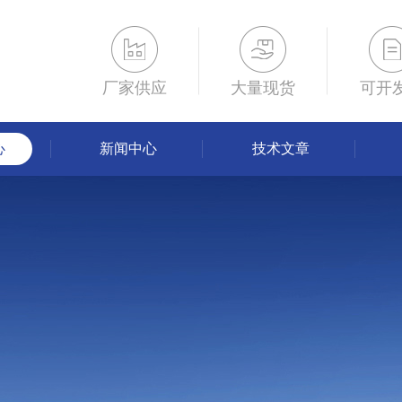
厂家供应
大量现货
可开
心
新闻中心
技术文章