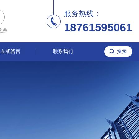
服务热线：
18761595061
发票
在线留言
联系我们