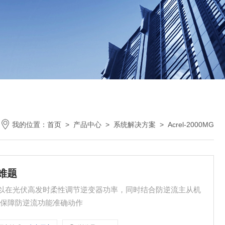
我的位置：
首页
>
产品中心
>
系统解决方案
>
Acrel-2000MG
流难题
 系统可以在光伏高发时柔性调节逆变器功率，同时结合防逆流主从机
时保障防逆流功能准确动作