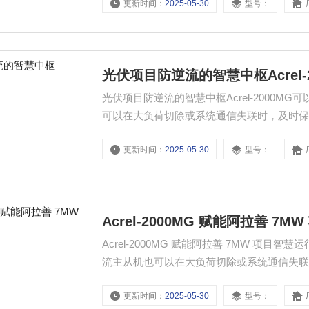
更新时间：
2025-05-30
型号：
光伏项目防逆流的智慧中枢Acrel-2
光伏项目防逆流的智慧中枢Acrel-2000
可以在大负荷切除或系统通信失联时，及时
更新时间：
2025-05-30
型号：
Acrel-2000MG 赋能阿拉善 7
Acrel-2000MG 赋能阿拉善 7MW 
流主从机也可以在大负荷切除或系统通信失
更新时间：
2025-05-30
型号：