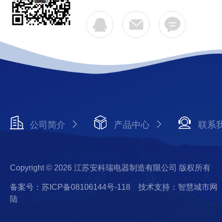
公司简介
产品中心
联系
Copyright © 2026 江苏安科瑞电器制造有限公司 版权所有
备案号：苏ICP备08106144号-118
技术支持：智慧城市网
陆