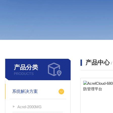
产品中心
产品分类
PRODUCTS
系统解决方案
Acrel-2000MG