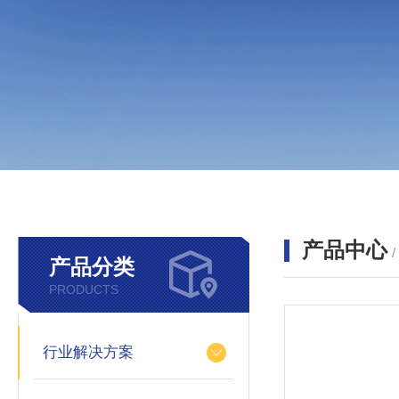
产品中心
产品分类
PRODUCTS
行业解决方案