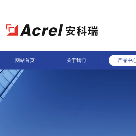
网站首页
关于我们
产品中