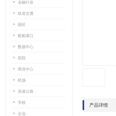
金融行业
轨道交通
园区
船舶港口
数据中心
医院
商业中心
机场
高速公路
学校
产品详情
企业