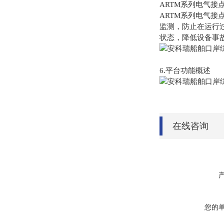
ARTM系列电气接
ARTM系列电气
监测，防止在运行
状态，降低设备事
6.平台功能概述
在线咨询
您的