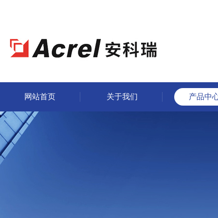
网站首页
关于我们
产品中