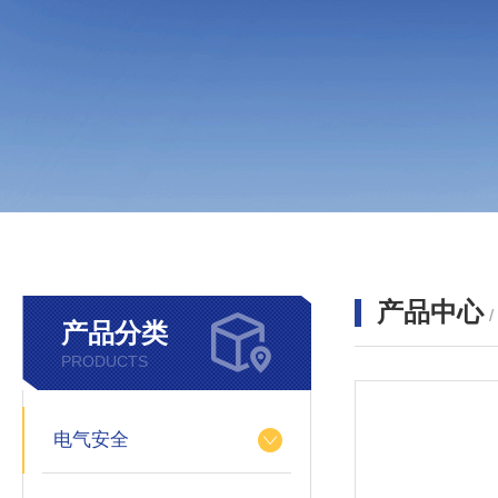
产品中心
产品分类
PRODUCTS
电气安全