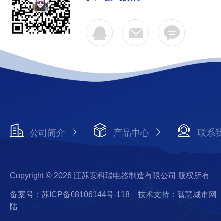
公司简介
产品中心
联系
Copyright © 2026 江苏安科瑞电器制造有限公司 版权所有
备案号：苏ICP备08106144号-118
技术支持：智慧城市网
陆