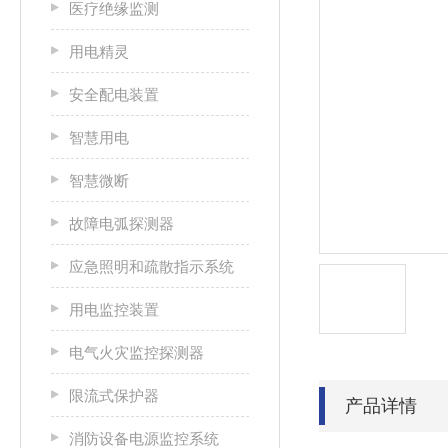
医疗绝缘监测
用电精灵
安全配电装置
智慧用电
智慧微断
故障电弧探测器
应急照明和疏散指示系统
用电监控装置
电气火灾监控探测器
限流式保护器
产品详情
消防设备电源监控系统