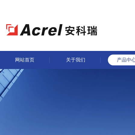
网站首页
关于我们
产品中