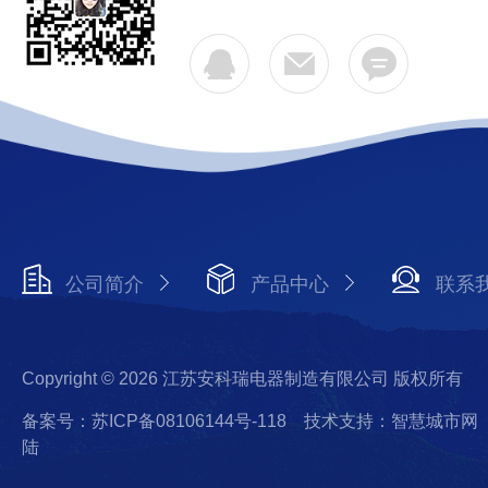
公司简介
产品中心
联系
Copyright © 2026 江苏安科瑞电器制造有限公司 版权所有
备案号：苏ICP备08106144号-118
技术支持：智慧城市网
陆