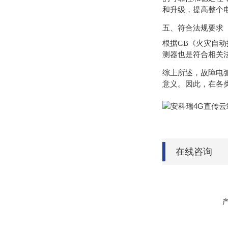
和升级，提高整个
五、符合法规要求
根据GB《火灾自
测器也是符合相关
综上所述，故障电
意义。因此，在各
在线咨询