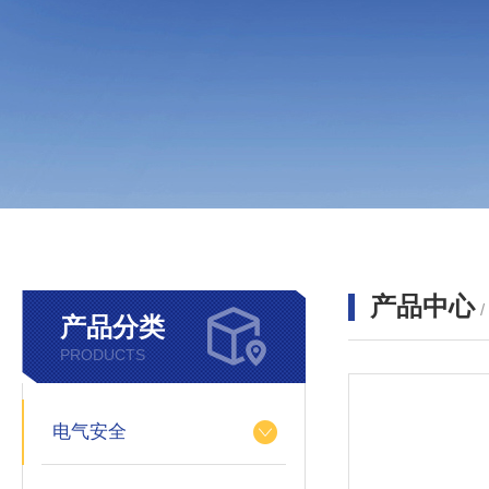
产品中心
产品分类
PRODUCTS
电气安全