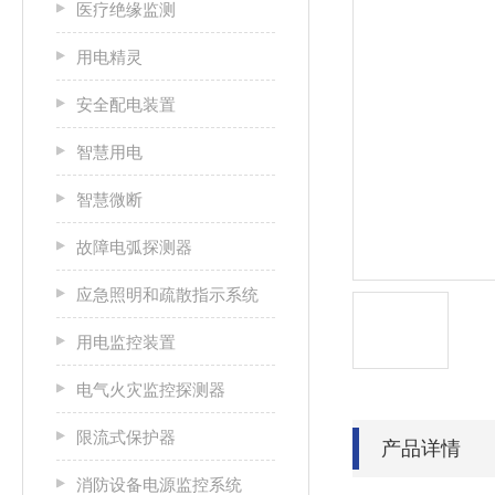
医疗绝缘监测
用电精灵
安全配电装置
智慧用电
智慧微断
故障电弧探测器
应急照明和疏散指示系统
用电监控装置
电气火灾监控探测器
限流式保护器
产品详情
消防设备电源监控系统