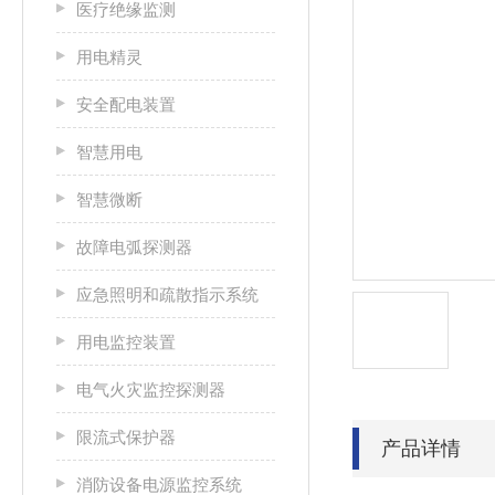
医疗绝缘监测
用电精灵
安全配电装置
智慧用电
智慧微断
故障电弧探测器
应急照明和疏散指示系统
用电监控装置
电气火灾监控探测器
限流式保护器
产品详情
消防设备电源监控系统