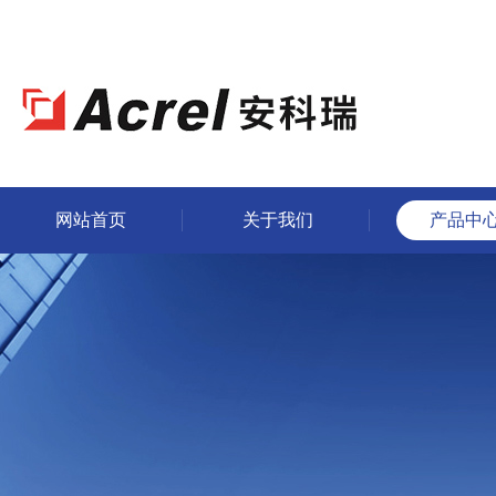
网站首页
关于我们
产品中