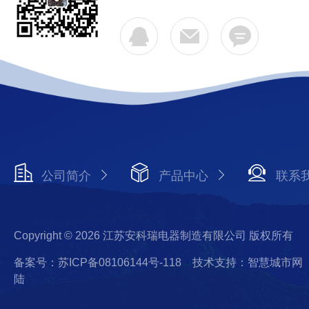
公司简介
产品中心
联系
Copyright © 2026 江苏安科瑞电器制造有限公司 版权所有
备案号：苏ICP备08106144号-118
技术支持：智慧城市网
陆