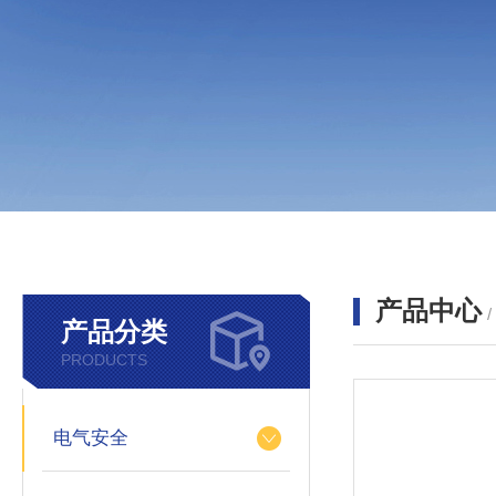
产品中心
产品分类
PRODUCTS
电气安全