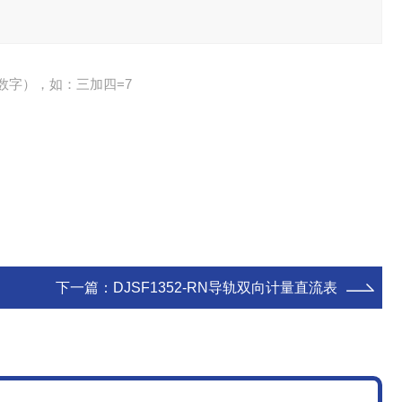
数字），如：三加四=7
下一篇：
DJSF1352-RN导轨双向计量直流表