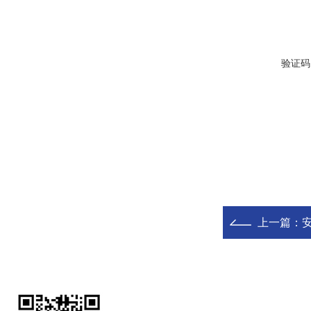
验证码
上一篇：