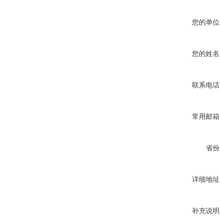
您的单位
您的姓名
联系电话
常用邮箱
省份
详细地址
补充说明