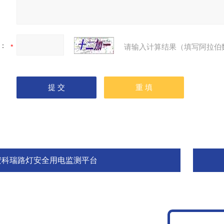
：
请输入计算结果（填写阿拉伯
安科瑞路灯安全用电监测平台