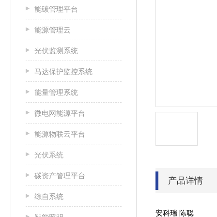
能碳管理平台
能源管理云
光伏监测系统
马达保护监控系统
能量管理系统
微电网能源平台
能源物联云平台
光伏系统
碳资产管理平台
产品详情
综自系统
安科瑞 陈聪