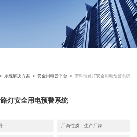
>
系统解决方案
>
安全用电云平台
>
安科瑞路灯安全用电预警系统
瑞路灯安全用电预警系统
号：
厂商性质：生产厂家