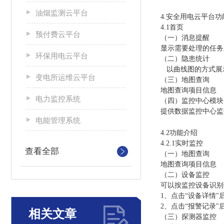
油烟监测云平台
4.安全用电云平台功
4.1首页
预付费云平台
（一）消息提醒
显示需要处理的任务
环保用电云平台
（二）隐患统计
以曲线图的方式展
变电所运维云平台
（三）地图查询
地图查询项目信息
电力监控系统
（四）监控中心模块
提供数据监控中心监
电能管理系统
4.2功能介绍
4.2.1实时监控
查看全部
（一）地图查询
地图查询项目信息
（二）设备监控
可以按监控设备识别
1、点击“设备详情
2、点击“报警记录
相关文章
（三）探测器监控