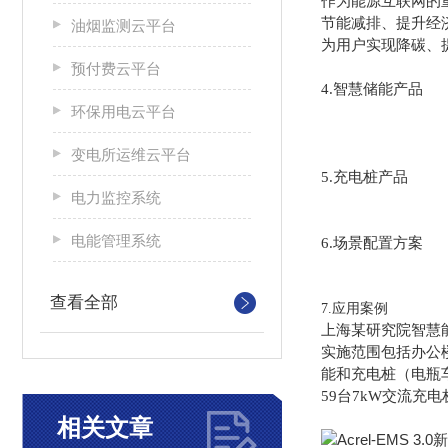
作为能源互联网的
节能减排、提升经
油烟监测云平台
为用户实现降碳、
预付费云平台
4.智慧储能产品
环保用电云平台
变电所运维云平台
5.充电桩产品
电力监控系统
电能管理系统
6.场景配置方案
查看全部
7.应用案例
上海某研究院智慧
实施范围包括办公
能和充电桩（电瓶车+
59台7kW交流充电
相关文章