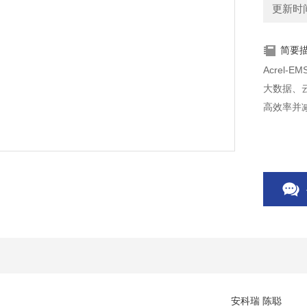
更新时间：
简要
Acrel
大数据、
高效率并
安科瑞 陈聪