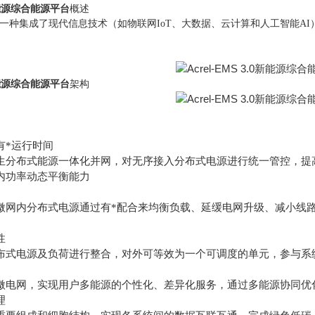
.0新能源综合能源平台
概述
一种集成了现代信息技术（如物联网IoT、大数据、云计算和人工智能A
.0新能源综合能源平台
架构
有*运行时间
生分布式能源一体化并网，对无序接入分布式电源进行统一管控，提
内功率动态平衡能力
微网内分布式电源通过有*配合来均衡负载、延缓电网升级、减小线
性
布式电源及负荷进行整合，对外可等效为一个可调度的单元，参与系
微电网，实现用户多能源的个性化、差异化服务，通过多能源协同优
理