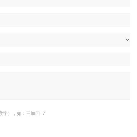
数字），如：三加四=7