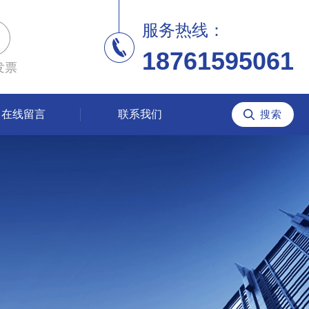
服务热线：
18761595061
发票
在线留言
联系我们