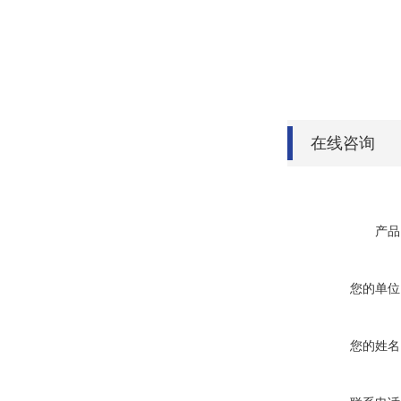
在线咨询
产品
您的单位
您的姓名