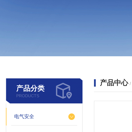
产品中心
产品分类
PRODUCTS
电气安全