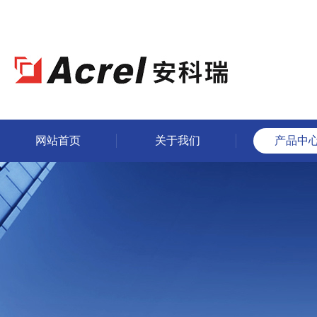
网站首页
关于我们
产品中