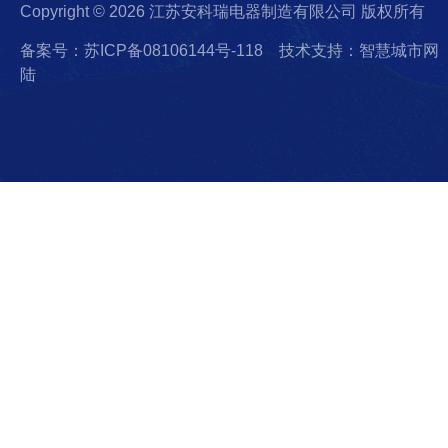
Copyright © 2026 江苏安科瑞电器制造有限公司 版权所有
备案号：苏ICP备08106144号-118
技术支持：智慧城市网
陆