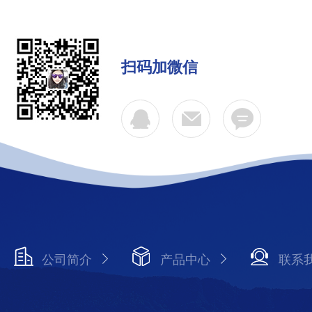
扫码加微信
公司简介
产品中心
联系