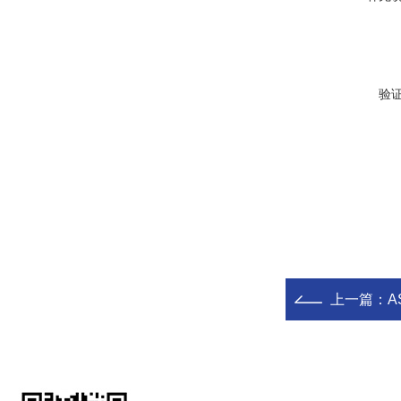
验
上一篇：
A