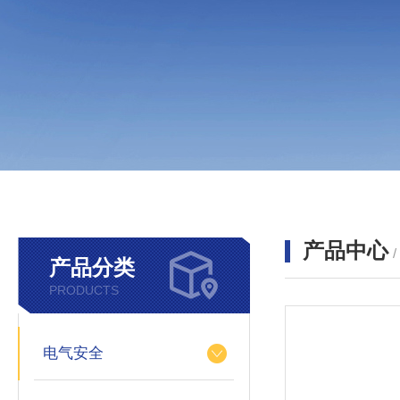
产品中心
产品分类
PRODUCTS
电气安全