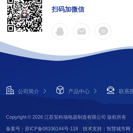
扫码加微信
公司简介
产品中心
联系
Copyright © 2026 江苏安科瑞电器制造有限公司 版权所有
备案号：苏ICP备08106144号-118
技术支持：智慧城市网