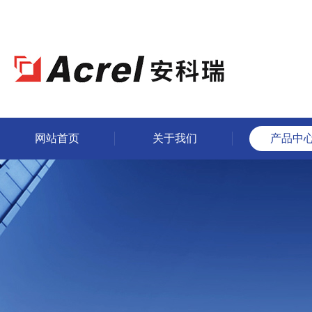
网站首页
关于我们
产品中