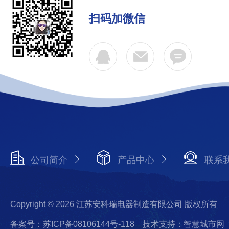
扫码加微信
公司简介
产品中心
联系
Copyright © 2026 江苏安科瑞电器制造有限公司 版权所有
备案号：苏ICP备08106144号-118
技术支持：智慧城市网