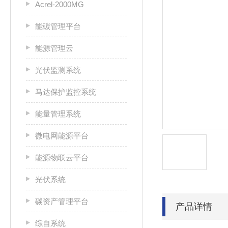
Acrel-2000MG
能碳管理平台
能源管理云
光伏监测系统
马达保护监控系统
能量管理系统
微电网能源平台
能源物联云平台
光伏系统
碳资产管理平台
产品详情
综自系统