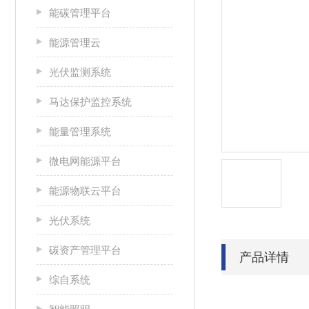
能碳管理平台
能源管理云
光伏监测系统
马达保护监控系统
能量管理系统
微电网能源平台
能源物联云平台
光伏系统
碳资产管理平台
产品详情
综自系统