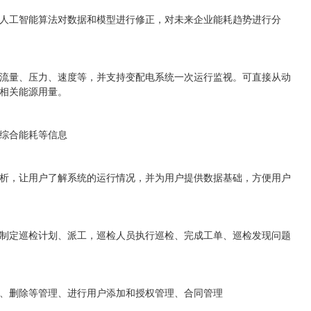
人工智能算法对数据和模型进行修正，对未来企业能耗趋势进行分
流量、压力、速度等，并支持变配电系统一次运行监视。可直接从动
相关能源用量。
综合能耗等信息
析，让用户了解系统的运行情况，并为用户提供数据基础，方便用户
制定巡检计划、派工，巡检人员执行巡检、完成工单、巡检发现问题
、删除等管理、进行用户添加和授权管理、合同管理