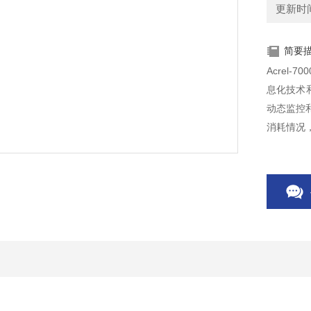
更新时间：
简要
Acrel
息化技术
动态监控
消耗情况