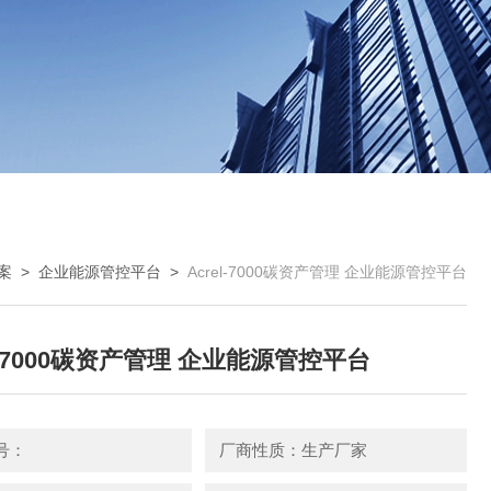
案
>
企业能源管控平台
>
Acrel-7000碳资产管理 企业能源管控平台
el-7000碳资产管理 企业能源管控平台
号：
厂商性质：生产厂家