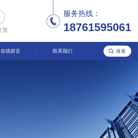
服务热线：
18761595061
发票
在线留言
联系我们