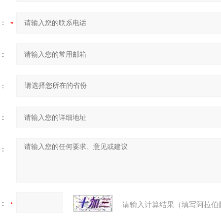
：
：
：
：
：
：
请输入计算结果（填写阿拉伯