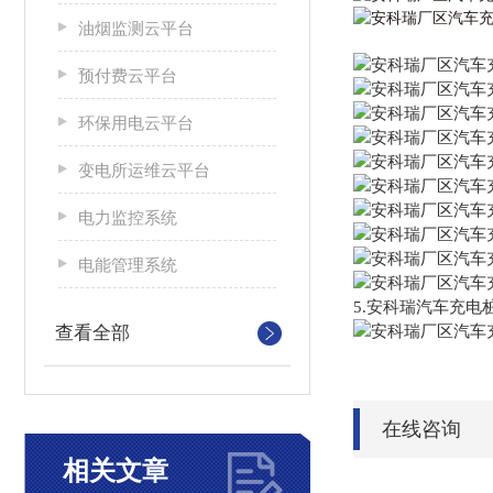
油烟监测云平台
预付费云平台
环保用电云平台
变电所运维云平台
电力监控系统
电能管理系统
5.安科瑞汽车充电
查看全部
在线咨询
相关文章