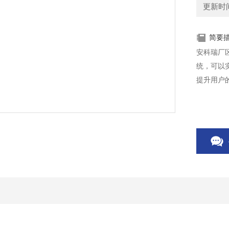
更新时间：
简要
安科瑞厂
统，可以
提升用户