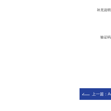
补充说明
验证码
上一篇：
A