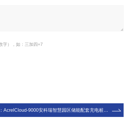
数字），如：三加四=7
：
AcrelCloud-9000安科瑞智慧园区储能配套充电桩运云平台