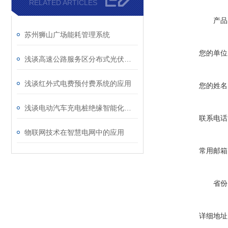
RELATED ARTICLES
产品
苏州狮山广场能耗管理系统
您的单位
浅谈高速公路服务区分布式光伏并网发电
浅谈红外式电费预付费系统的应用
您的姓名
浅谈电动汽车充电桩绝缘智能化自检装置的设计与应用
联系电话
物联网技术在智慧电网中的应用
常用邮箱
省份
详细地址