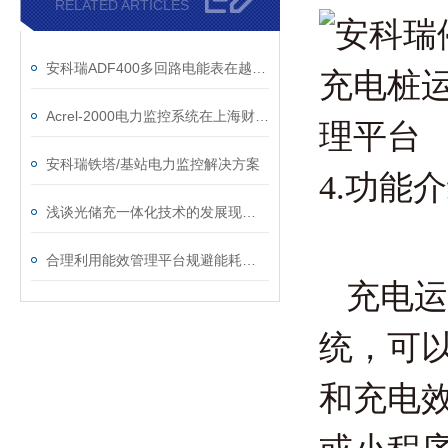
RELATED ARTICLES
安科瑞ADF400多回路电能表在越南的应用
Acrel-2000电力监控系统在上海财经大学10KV变电站的应用
安科瑞铁塔/基站电力监控解决方案
4.功能
浅谈光储充一体化技术的发展现状与未来趋势
合理利用能效管理平台规避能耗超限电价加价机制
充电运
统，可
和充电