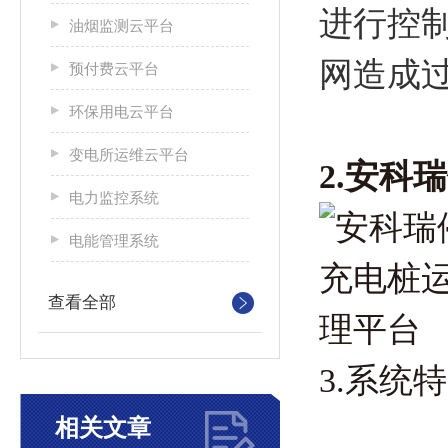
进行控
油烟监测云平台
网造成
预付费云平台
环保用电云平台
变电所运维云平台
2.
安科瑞
电力监控系统
电能管理系统
查看全部
3.系统
相关文章