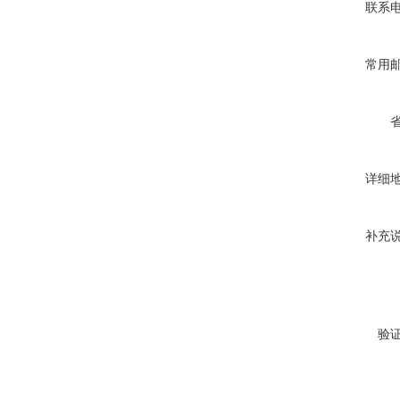
联系
常用
详细
补充
验