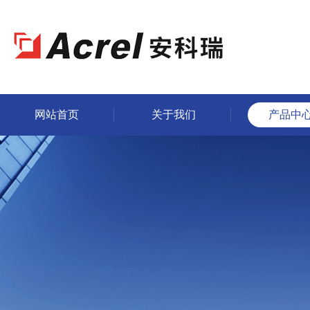
网站首页
关于我们
产品中