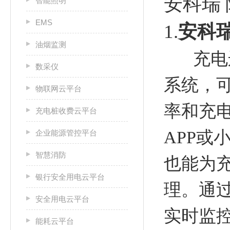
安科瑞
智能照明
EMS
1.
安科
油烟监测
充电
数采仪
系统，
物联网云平台
率和充
充电桩收费云平台
APP
企业能源管控平台
智慧消防
也能为
银行安全用电云平台
理。通
安全用电云平台
实时监
能耗云平台