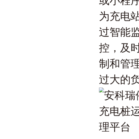
或小程
为充电
过智能
控，及
制和管
过大的