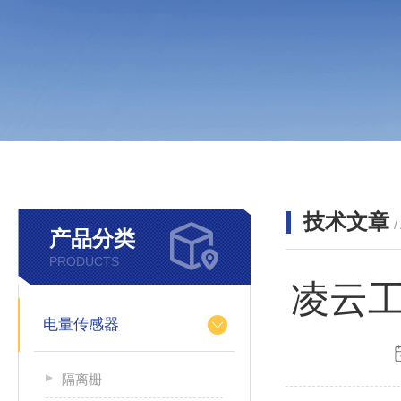
技术文章
/
产品分类
PRODUCTS
凌云
电量传感器
隔离栅