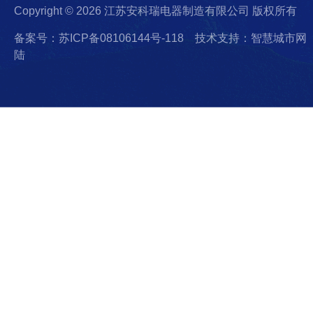
Copyright © 2026 江苏安科瑞电器制造有限公司 版权所有
备案号：苏ICP备08106144号-118
技术支持：智慧城市网
陆