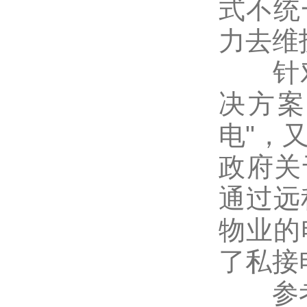
式不统
力去维
针对
决方案
电"，
政府关
通过远
物业的
了私接
参考