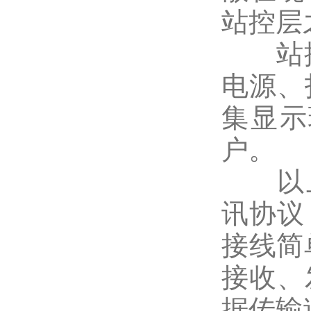
站控层
站控管
电源、
集显示
户。
以上网
讯协议
接线简
接收、
据传输速