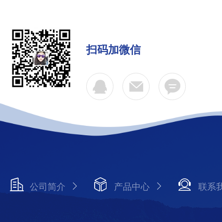
扫码加微信
公司简介
产品中心
联系