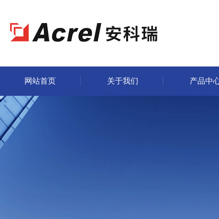
网站首页
关于我们
产品中