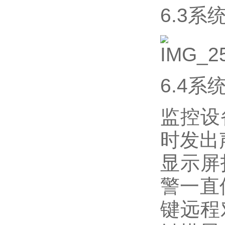
6.3系
6.4系
监控设
时发出
显示屏
警一直
键远程