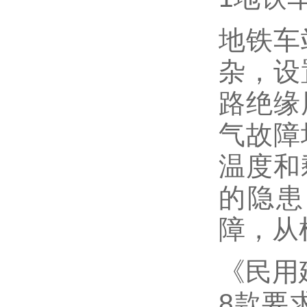
地铁车
杂，设
路绝缘
气故障
温度和
的隐患
障，从
《民用建
8款要