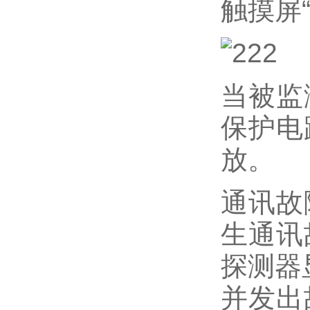
触摸屏
当被监
保护电
放。
通讯故
生通讯
探测器
并发出