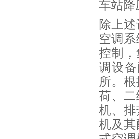
车站降
除上述
空调系
控制，
调设备
所。根
荷、二
机、排
机及其
式空调