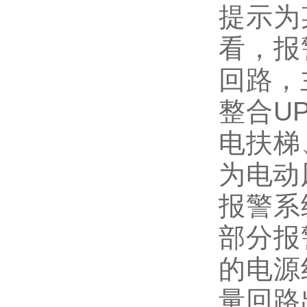
提示为
看，报
回路，
整合U
电扶梯
为电动
报警系
部分报
的电源
量回路