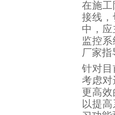
在施工
接线，
中，应
监控系
厂家指
针对目
考虑对
更高效
以提高