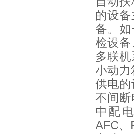
自动扶
的设备
备。如
检设备
多联机
小动力
供电的
不间断
中配电
AFC