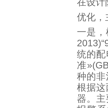
在设计
优化，
一是，
2013
统的配
准»(G
种的非
根据这
器。主