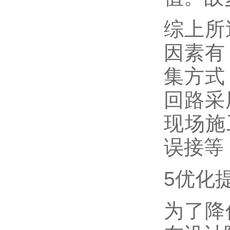
综上所
因素有
集方式
回路采
现场施
误接等
5优化
为了降