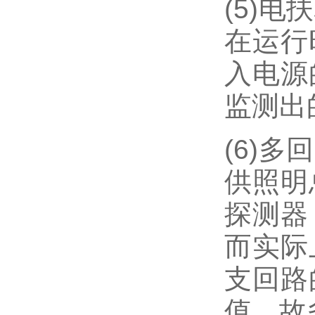
(5)
在运行
入电源
监测出
(6)
供照明
探测器
而实际
支回路
值。故