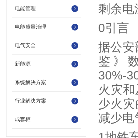
剩余电
电能管理
0引言
电能质量治理
据公安
电气安全
鉴》
新能源
30%
系统解决方案
火灾和
少火灾
行业解决方案
减少电
成套柜
1地铁