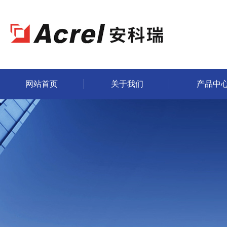
网站首页
关于我们
产品中