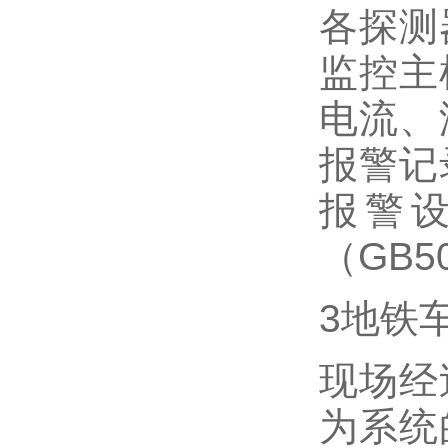
各探测
监控主
电流、
报警记
报警
（GB5
3地铁
现场经
为系统