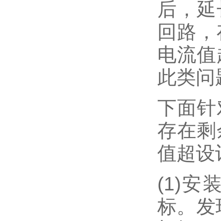
后，延
回路，
电流值
此类问
下面针
存在剩
值超设
(1)
标。发