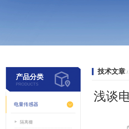
技术文章
/
产品分类
PRODUCTS
浅谈
电量传感器
隔离栅