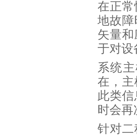
在正常
地故障
矢量和
于对设
系统主
在，主
此类信
时会再
针对二