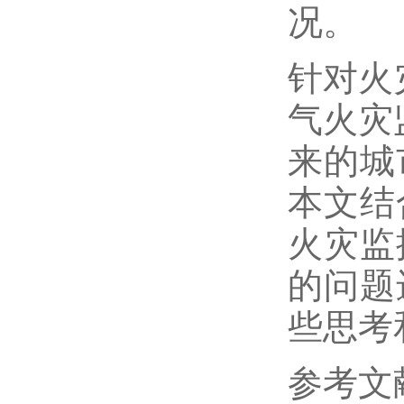
况。
针对火
气火灾
来的城
本文结
火灾监
的问题
些思考
参考文