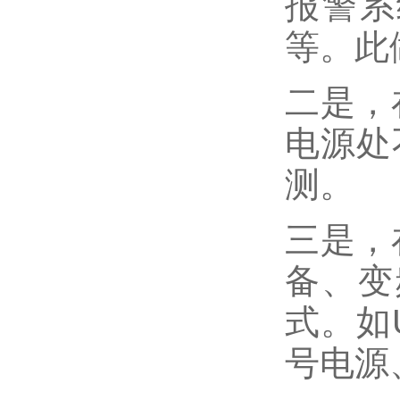
报警系
等。此
二是，
电源处
测。
三是，
备、变
式。如
号电源