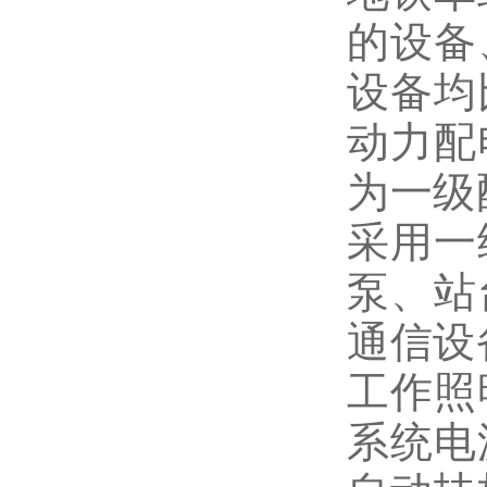
的设备
设备均
动力配
为一级
采用一
泵、站
通信设
工作照
系统电