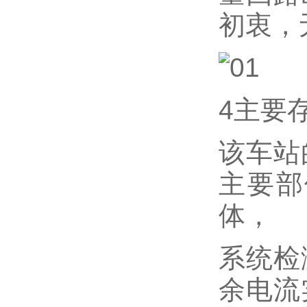
初衷，
4主要
该车站
主要部
体，
系统检
余电流