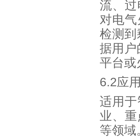
流、过
对电气
检测到
据用户
平台或
6.2应
适用于
业、重
等领域