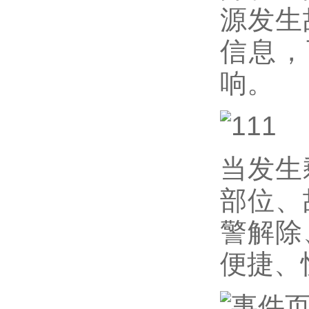
源发生
信息，
响。
当发生
部位、
警解除
便捷、