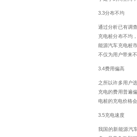
3.3分布不均
通过分析已有调
充电桩分布不均
能源汽车充电桩
不仅为用户带来
3.4费用偏高
之所以许多用户
充电的费用普遍
电桩的充电价格
3.5充电速度
我国的新能源汽