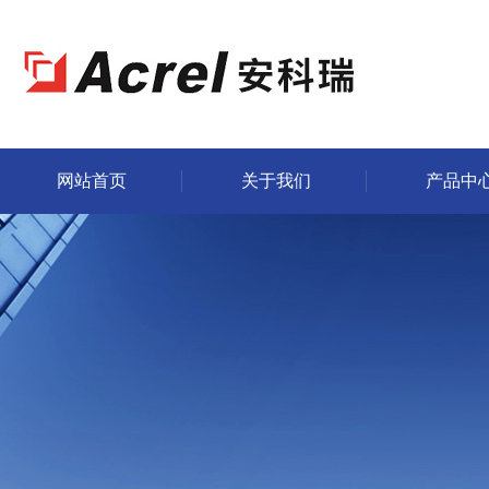
网站首页
关于我们
产品中