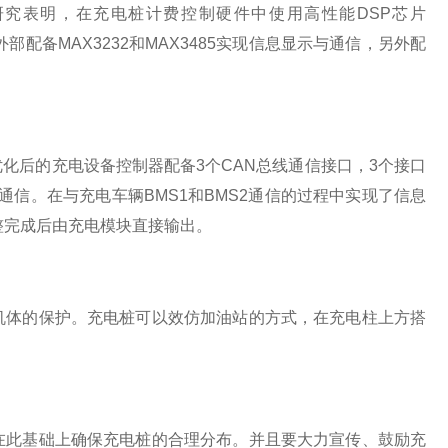
究表明，在充电桩计费控制硬件中使用高性能DSP芯片
部配备MAX3232和MAX3485实现信息显示与通信，另外配
化后的充电设备控制器配备3个CAN总线通信接口，3个接口
通信。在与充电车辆BMS1和BMS2通信的过程中实现了信息
整完成后由充电模块直接输出。
机体的保护。充电桩可以效仿加油站的方式，在充电柱上方搭
在此基础上确保充电桩的合理分布。并且要大力宣传、鼓励充