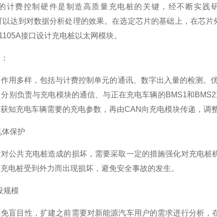
的计费控制硬件是制造高质量充电桩的关键，经不断实践研
335可以达到对数据分析处理的效果。在选定芯片的基础上，在芯片外
911105A接口设计充电桩以太网模块。
器：
作用多样，包括与计费控制单元的通讯、数字出入量的检测。优
分别负责与充电模块的通信、与正在充电车辆的BMS1和BMS2
获知充电车辆需要的充电参数，再由CAN向充电模块传递，调
桩机体保护
素对公共充电桩造成的损坏，需要采取一定的措施强化对充电桩
止充电桩受到外力而出现损坏，避免安全事故的发生。
设规模
避免盲目性，扩建之前需要对新能源汽车用户的需求进行分析，