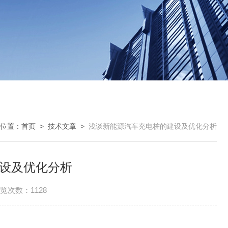
位置：
首页
>
技术文章
>
浅谈新能源汽车充电桩的建设及优化分析
设及优化分析
览次数：1128