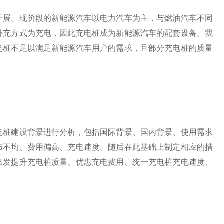
开展。现阶段的新能源汽车以电力汽车为主，与燃油汽车不同
补充方式为充电，因此充电桩成为新能源汽车的配套设备。我
电桩不足以满足新能源汽车用户的需求，且部分充电桩的质量
电桩建设背景进行分析，包括国际背景、国内背景、使用需求
布不均、费用偏高、充电速度。随后在此基础上制定相应的措
出发提升充电桩质量、优惠充电费用、统一充电桩充电速度、