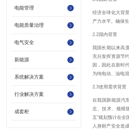
电能管理
经济全球化大背
产力水平。确保
电能质量治理
2.2国内背景
电气安全
我国长期以来高
充分发挥资源节
新能源
因，因此在新时
为纯电动、油电
系统解决方案
2.3使用需求背景
行业解决方案
在我国新能源汽
念、技术、规模随
成套柜
五”规划预计在全
人身财产安全造