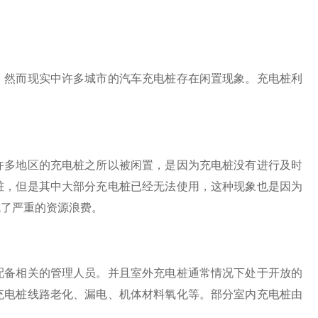
，然而现实中许多城市的汽车充电桩存在闲置现象。充电桩利
许多地区的充电桩之所以被闲置，是因为充电桩没有进行及时
桩，但是其中大部分充电桩已经无法使用，这种现象也是因为
成了严重的资源浪费。
配备相关的管理人员。并且室外充电桩通常情况下处于开放的
充电桩线路老化、漏电、机体材料氧化等。部分室内充电桩由