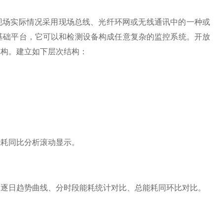
根据现场实际情况采用现场总线、光纤环网或无线通讯中的一种或
基础平台，它可以和检测设备构成任意复杂的监控系统。开放
结构。建立如下层次结构：
能耗同比分析滚动显示。
月逐日趋势曲线、分时段能耗统计对比、总能耗同环比对比。