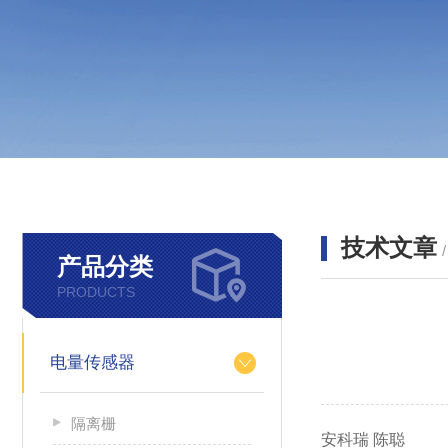
技术文章
产品分类
PRODUCTS
电量传感器
隔离栅
安科瑞 陈聪