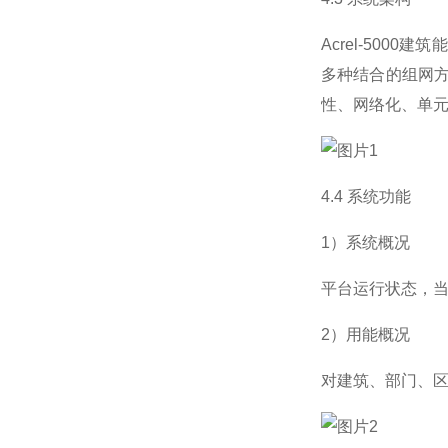
Acrel-50
多种结合的组网
性、网络化、单
4.4 系统功能
1）系统概况
平台运行状态，
2）用能概况
对建筑、部门、