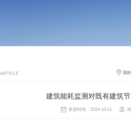
我的
/ ARTICLE
建筑能耗监测对既有建筑节
更新时间：2024-10-11
浏