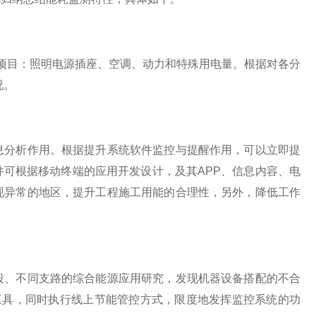
项目：照明电源插座、空调、动力和特殊用电量。根据对各分
况。
息分析作用。根据提升系统软件监控与提醒作用，可以立即提
可根据移动终端的应用开发设计，及其APP、信息内容、电
现异常的地区，提升工程施工用能的合理性，另外，降低工作
段、不同支路的综合能源应用研究，发现机器设备搭配的不合
工具，同时执行线上节能管控方式，限度地发挥监控系统的功