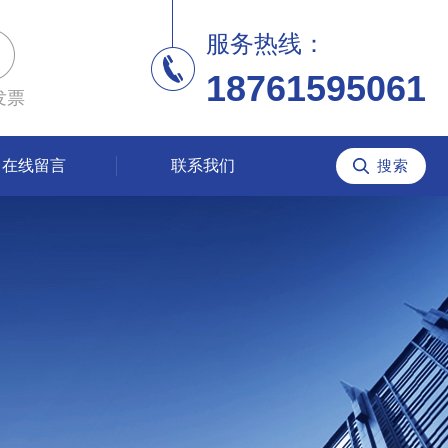
服务热线：
18761595061
发票
在线留言
联系我们