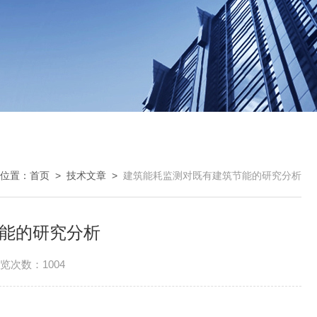
位置：
首页
>
技术文章
>
建筑能耗监测对既有建筑节能的研究分析
能的研究分析
览次数：1004