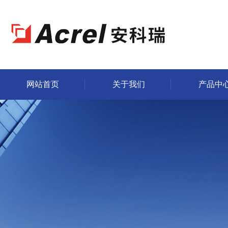
网站首页
关于我们
产品中