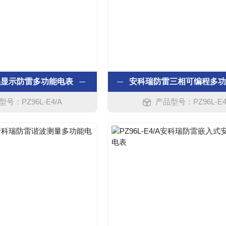
晶显示防雷多功能电表
号：PZ96L-E4/A
产品型号：PZ96L-E4