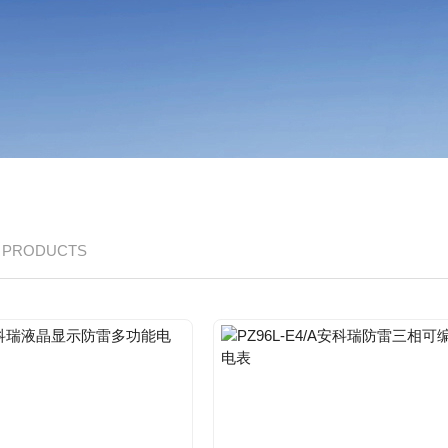
/ PRODUCTS