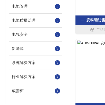
电能管理
安科瑞防
电能质量治理
产品型
电气安全
新能源
系统解决方案
行业解决方案
成套柜