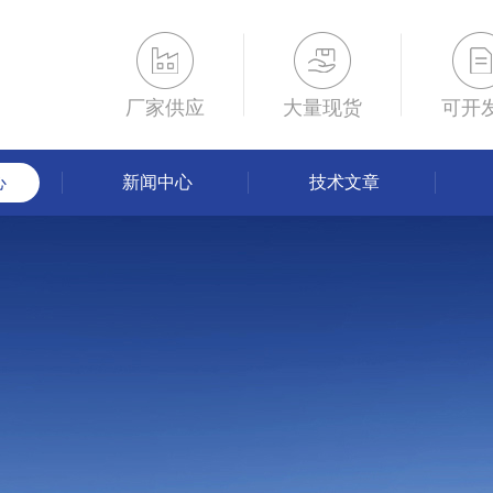
厂家供应
大量现货
可开
心
新闻中心
技术文章