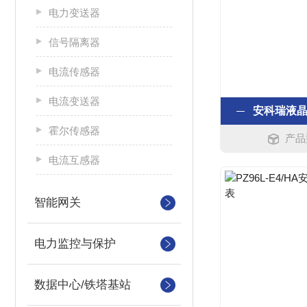
电力变送器
信号隔离器
电流传感器
电流变送器
安科瑞液
霍尔传感器
产品型
电流互感器
智能网关
电力监控与保护
数据中心/铁塔基站