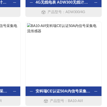
4G无线电表 ADW300无线计量仪表
4G无线电表 ADW300无线计量仪表 平台数据
产品型号：ADW300/4G
安科瑞CE认证200A内信号采集电流传感器
安科瑞CE认证50A内信号采集电流传感器
I
产品型号：BA10-AI/I