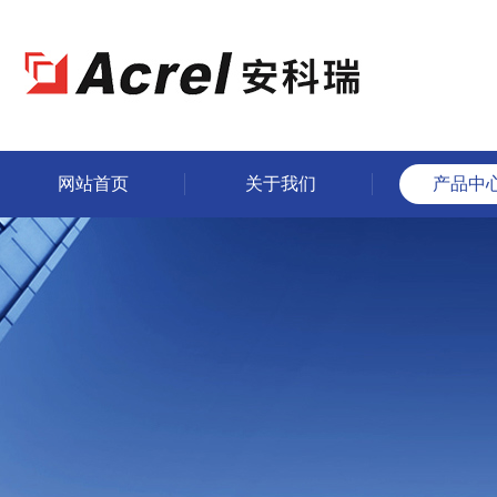
网站首页
关于我们
产品中