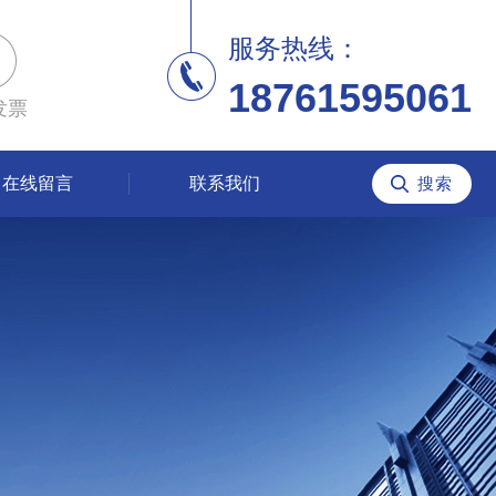
服务热线：
18761595061
发票
在线留言
联系我们