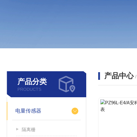
产品中心
产品分类
PRODUCTS
电量传感器
隔离栅