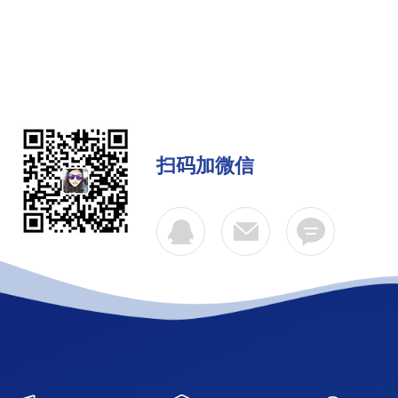
扫码加微信