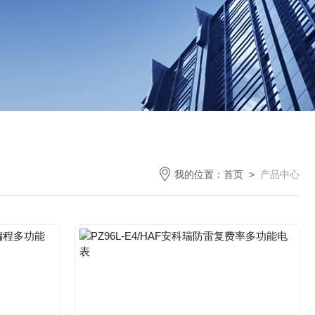
我的位置：
首页
>
产品中心