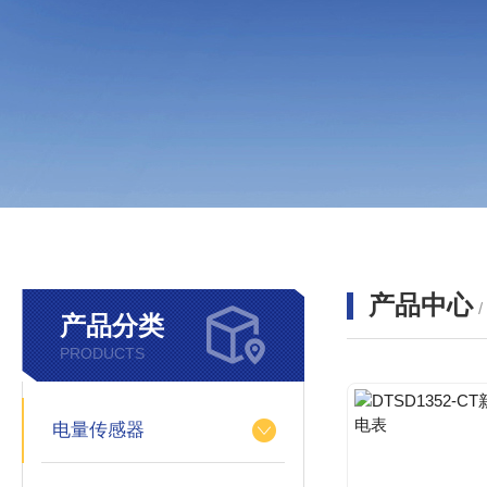
产品中心
产品分类
PRODUCTS
电量传感器