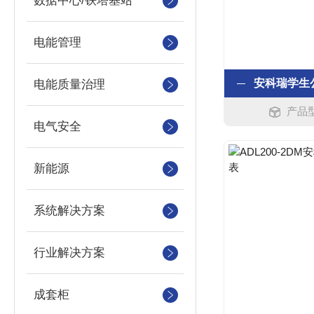
数据中心/铁塔基站
电能管理
电能质量治理
产品型
电气安全
新能源
系统解决方案
行业解决方案
成套柜