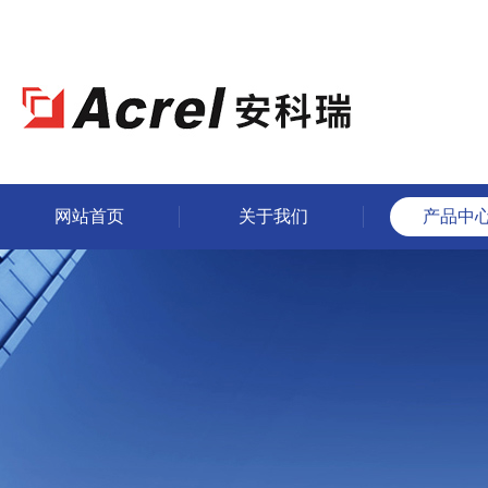
网站首页
关于我们
产品中