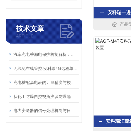
安科瑞一进
产品型
技术文章
ARTICLE
汽车充电桩漏电保护机制解析：剩余电流动作值与绝缘监测的协同防护
无线免布线管控:安科瑞4G远程单相预付费电表
充电桩配套电表的计量精度与校准方法
从化工防爆自控视角浅谈防爆隔离式安全栅
电力变送器的信号处理机制与日常维护方法