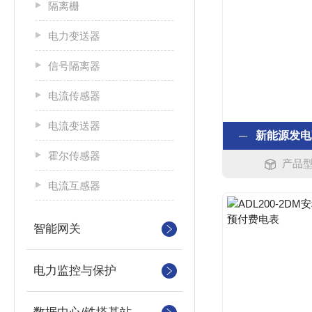
隔离栅
电力变送器
信号隔离器
电流传感器
电流变送器
新能源发电
霍尔传感器
产品型
电流互感器
智能网关
电力监控与保护