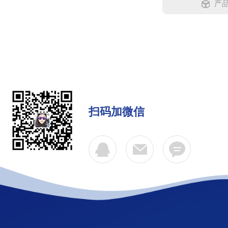
产品
扫码加微信