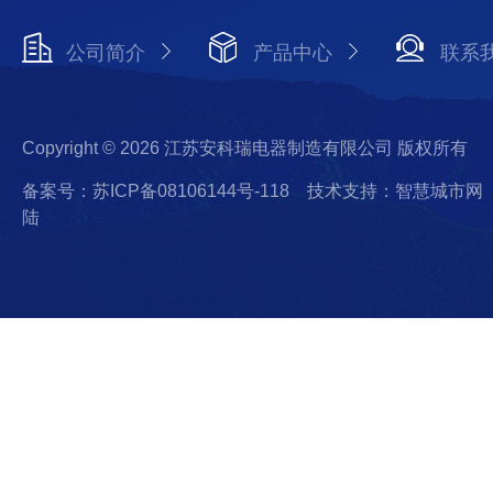
公司简介
产品中心
联系
Copyright © 2026 江苏安科瑞电器制造有限公司 版权所有
备案号：苏ICP备08106144号-118
技术支持：智慧城市网
陆