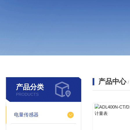
产品中心
产品分类
PRODUCTS
电量传感器