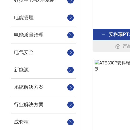
数据中心/铁塔基站
电能管理
安科瑞PT
电能质量治理
产品
电气安全
新能源
系统解决方案
行业解决方案
成套柜