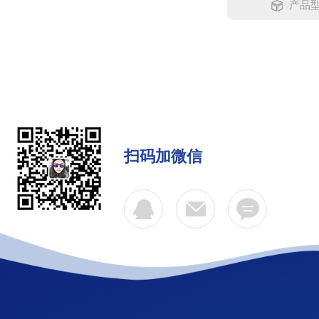
产品型
扫码加微信