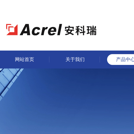
网站首页
关于我们
产品中