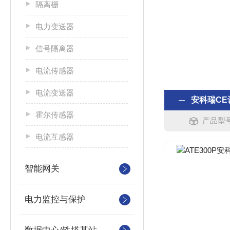
隔离栅
电力变送器
信号隔离器
电流传感器
电流变送器
安科瑞C
霍尔传感器
产品型号：
电流互感器
智能网关
电力监控与保护