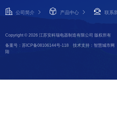
公司简介
产品中心
联系
Copyright © 2026 江苏安科瑞电器制造有限公司 版权所有
备案号：苏ICP备08106144号-118
技术支持：智慧城市网
陆