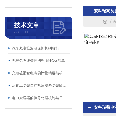
产品
技术文章
ARTICLE
汽车充电桩漏电保护机制解析：剩余电流动作值与绝缘监测的协同防护
无线免布线管控:安科瑞4G远程单相预付费电表
充电桩配套电表的计量精度与校准方法
从化工防爆自控视角浅谈防爆隔离式安全栅
电力变送器的信号处理机制与日常维护方法